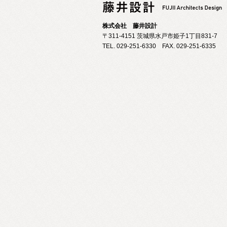
株式会社 藤井設計
〒311-4151 茨城県水戸市姫子1丁目831-7
TEL. 029-251-6330 FAX. 029-251-6335