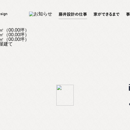
0㎡（00.00坪）
0㎡（00.00坪）
0㎡（00.00坪）
屋建て