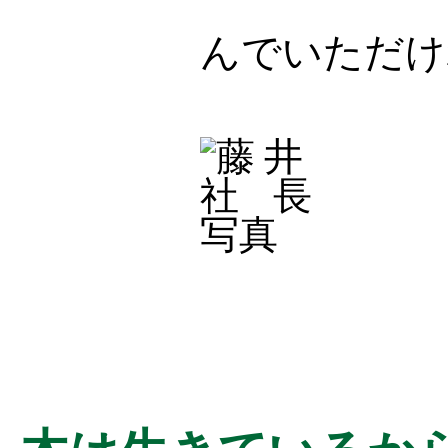
んでいただけ