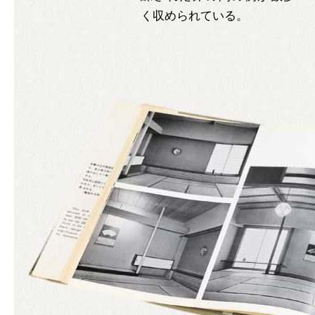
く収められている。