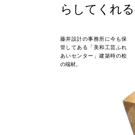
らしてくれる
藤井設計の事務所に今も保
管してある「美和工芸ふれ
あいセンター」建築時の桧
の端材。