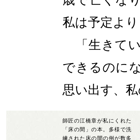
私は予定より
「生きてい
できるのに
思い出す、私
師匠の江橋章が私にくれた
「床の間」の本。多様で洗
練された床の間の例が数多