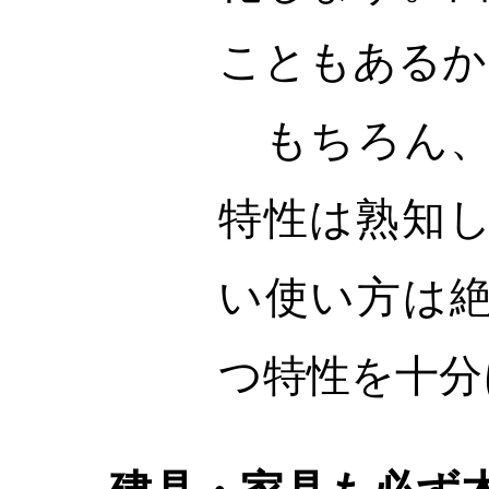
こともあるか
もちろん、
特性は熟知
い使い方は
つ特性を十分