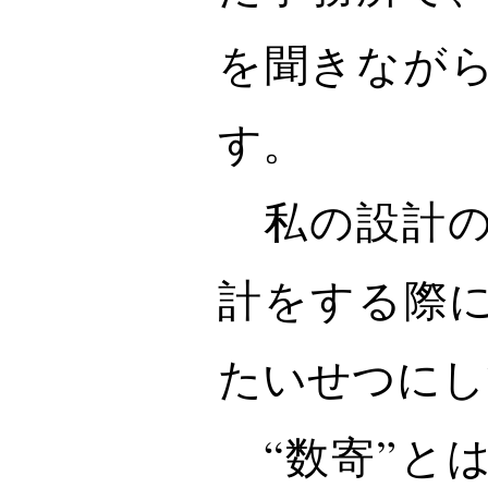
を聞きなが
す。
私の設計の
計をする際に
たいせつにし
“数寄”と